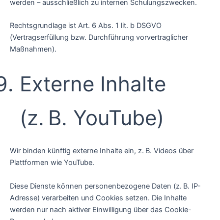
werden – ausschließlich zu internen Schulungszwecken.
Rechtsgrundlage ist Art. 6 Abs. 1 lit. b DSGVO
(Vertragserfüllung bzw. Durchführung vorvertraglicher
Maßnahmen).
Externe Inhalte
(z. B. YouTube)
Wir binden künftig externe Inhalte ein, z. B. Videos über
Plattformen wie YouTube.
Diese Dienste können personenbezogene Daten (z. B. IP-
Adresse) verarbeiten und Cookies setzen. Die Inhalte
werden nur nach aktiver Einwilligung über das Cookie-