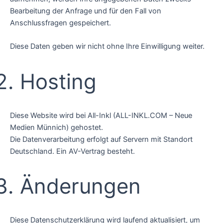
Bearbeitung der Anfrage und für den Fall von
Anschlussfragen gespeichert.
Diese Daten geben wir nicht ohne Ihre Einwilligung weiter.
Hosting
Diese Website wird bei All-Inkl (ALL-INKL.COM – Neue
Medien Münnich) gehostet.
Die Datenverarbeitung erfolgt auf Servern mit Standort
Deutschland. Ein AV-Vertrag besteht.
Änderungen
Diese Datenschutzerklärung wird laufend aktualisiert, um