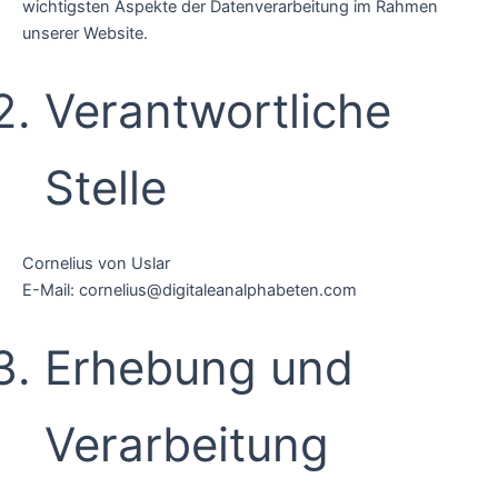
wichtigsten Aspekte der Datenverarbeitung im Rahmen
unserer Website.
Verantwortliche
Stelle
Cornelius von Uslar
E-Mail: cornelius@digitaleanalphabeten.com
Erhebung und
Verarbeitung