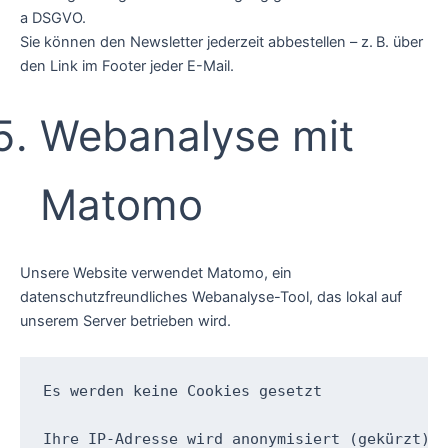
a DSGVO.
Sie können den Newsletter jederzeit abbestellen – z. B. über
den Link im Footer jeder E-Mail.
Webanalyse mit
Matomo
Unsere Website verwendet Matomo, ein
datenschutzfreundliches Webanalyse-Tool, das lokal auf
unserem Server betrieben wird.
Es werden keine Cookies gesetzt

Ihre IP-Adresse wird anonymisiert (gekürzt)
