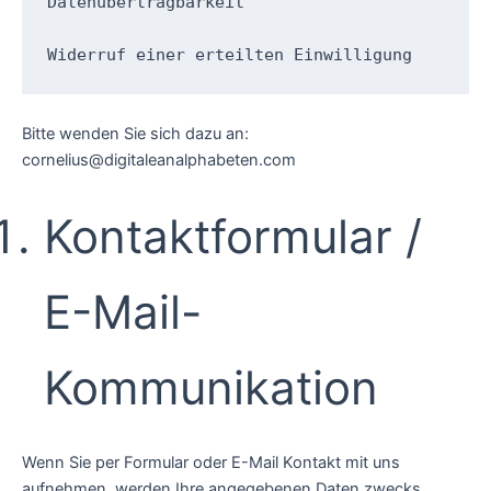
Datenübertragbarkeit

Widerruf einer erteilten Einwilligung
Bitte wenden Sie sich dazu an:
cornelius@digitaleanalphabeten.com
Kontaktformular /
E-Mail-
Kommunikation
Wenn Sie per Formular oder E-Mail Kontakt mit uns
aufnehmen, werden Ihre angegebenen Daten zwecks