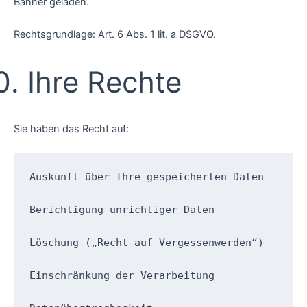
Banner geladen.
Rechtsgrundlage: Art. 6 Abs. 1 lit. a DSGVO.
Ihre Rechte
Sie haben das Recht auf:
Auskunft über Ihre gespeicherten Daten

Berichtigung unrichtiger Daten

Löschung („Recht auf Vergessenwerden“)

Einschränkung der Verarbeitung
