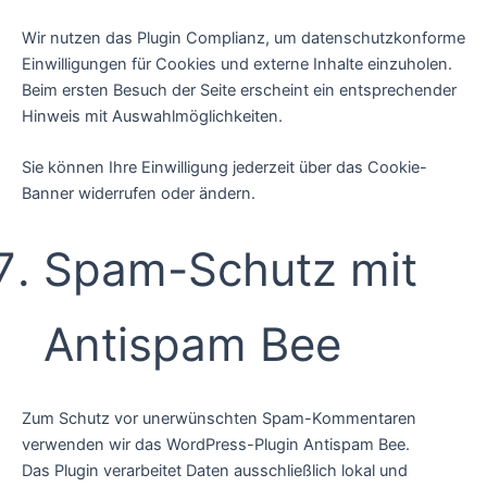
Wir nutzen das Plugin Complianz, um datenschutzkonforme
Einwilligungen für Cookies und externe Inhalte einzuholen.
Beim ersten Besuch der Seite erscheint ein entsprechender
Hinweis mit Auswahlmöglichkeiten.
Sie können Ihre Einwilligung jederzeit über das Cookie-
Banner widerrufen oder ändern.
Spam-Schutz mit
Antispam Bee
Zum Schutz vor unerwünschten Spam-Kommentaren
verwenden wir das WordPress-Plugin Antispam Bee.
Das Plugin verarbeitet Daten ausschließlich lokal und