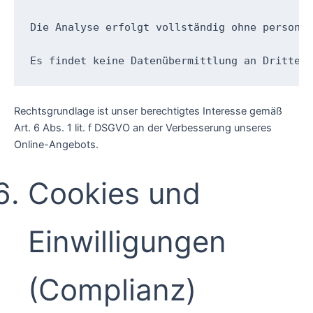
Die Analyse erfolgt vollständig ohne personen
Es findet keine Datenübermittlung an Dritte 
Rechtsgrundlage ist unser berechtigtes Interesse gemäß
Art. 6 Abs. 1 lit. f DSGVO an der Verbesserung unseres
Online-Angebots.
Cookies und
Einwilligungen
(Complianz)