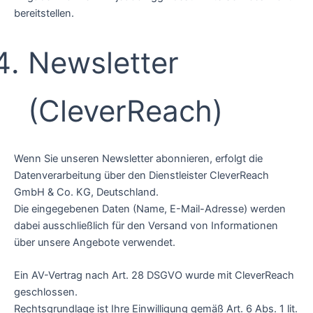
bereitstellen.
Newsletter
(CleverReach)
Wenn Sie unseren Newsletter abonnieren, erfolgt die
Datenverarbeitung über den Dienstleister CleverReach
GmbH & Co. KG, Deutschland.
Die eingegebenen Daten (Name, E-Mail-Adresse) werden
dabei ausschließlich für den Versand von Informationen
über unsere Angebote verwendet.
Ein AV-Vertrag nach Art. 28 DSGVO wurde mit CleverReach
geschlossen.
Rechtsgrundlage ist Ihre Einwilligung gemäß Art. 6 Abs. 1 lit.