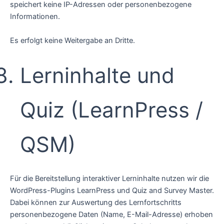
speichert keine IP-Adressen oder personenbezogene
Informationen.
Es erfolgt keine Weitergabe an Dritte.
Lerninhalte und
Quiz (LearnPress /
QSM)
Für die Bereitstellung interaktiver Lerninhalte nutzen wir die
WordPress-Plugins LearnPress und Quiz and Survey Master.
Dabei können zur Auswertung des Lernfortschritts
personenbezogene Daten (Name, E-Mail-Adresse) erhoben