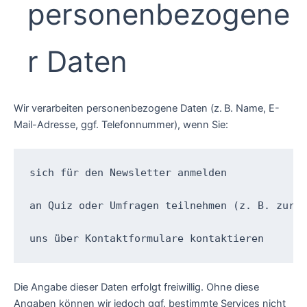
personenbezogene
r Daten
Wir verarbeiten personenbezogene Daten (z. B. Name, E-
Mail-Adresse, ggf. Telefonnummer), wenn Sie:
sich für den Newsletter anmelden

an Quiz oder Umfragen teilnehmen (z. B. zur E
uns über Kontaktformulare kontaktieren
Die Angabe dieser Daten erfolgt freiwillig. Ohne diese
Angaben können wir jedoch ggf. bestimmte Services nicht